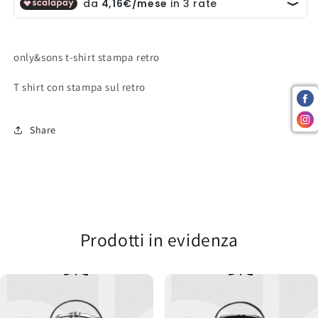
only&sons t-shirt stampa retro
T shirt con stampa sul retro
Share
Prodotti in evidenza