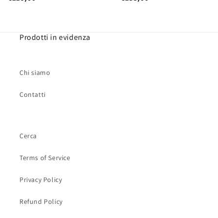
Prodotti in evidenza
Chi siamo
Contatti
Cerca
Terms of Service
Privacy Policy
Refund Policy