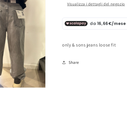
Visualizza i dettagli del negozio
only & sons jeans loose fit
Share