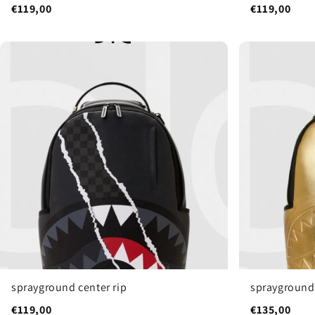
€119,00
€119,00
sprayground center rip
sprayground
€119,00
€135,00