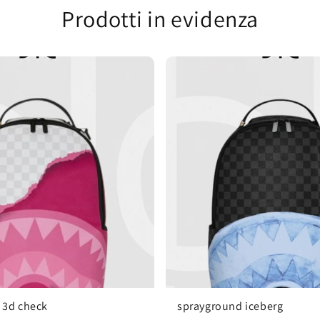
Prodotti in evidenza
 3d check
sprayground iceberg