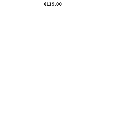
€119,00