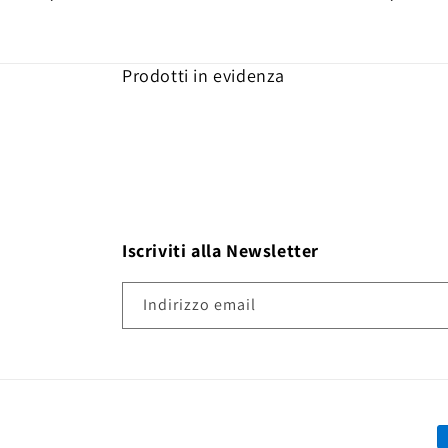
Prodotti in evidenza
Iscriviti alla Newsletter
Indirizzo email
M