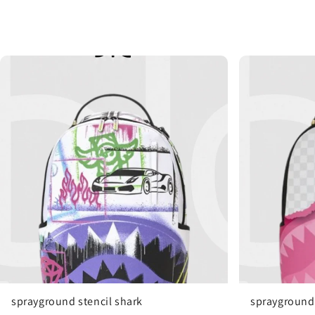
sprayground stencil shark
sprayground