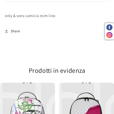
only & sons camicia m/m lino
Share
Prodotti in evidenza