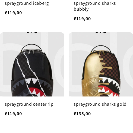
sprayground iceberg
sprayground sharks
bubbly
€119,00
€119,00
sprayground center rip
sprayground sharks gold
€119,00
€135,00