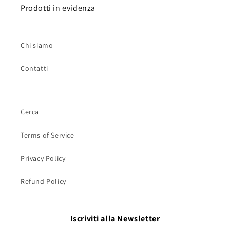
Prodotti in evidenza
Chi siamo
Contatti
Cerca
Terms of Service
Privacy Policy
Refund Policy
Iscriviti alla Newsletter