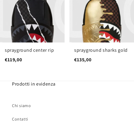
sprayground center rip
sprayground sharks gold
€119,00
€135,00
Prodotti in evidenza
Chi siamo
Contatti