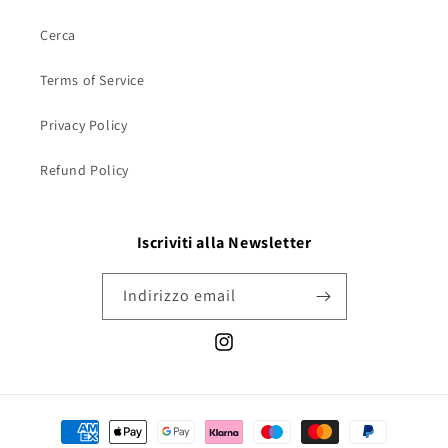
Cerca
Terms of Service
Privacy Policy
Refund Policy
Iscriviti alla Newsletter
Indirizzo email
Instagram
Metodi