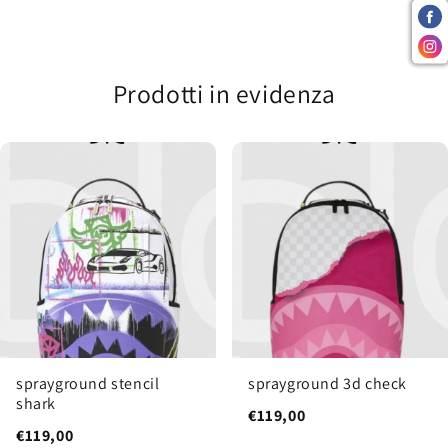
Prodotti in evidenza
sprayground stencil
sprayground 3d check
shark
€119,00
€119,00