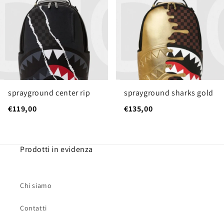
sprayground center rip
sprayground sharks gold
€119,00
€135,00
Prodotti in evidenza
Chi siamo
Contatti