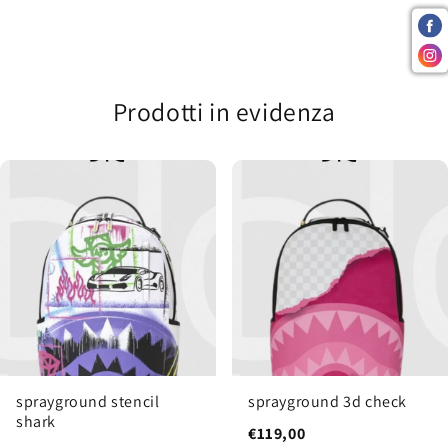
Prodotti in evidenza
sprayground stencil
sprayground 3d check
shark
€119,00