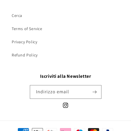
Cerca
Terms of Service
Privacy Policy
Refund Policy
Iscriviti alla Newsletter
Indirizzo email
Instagram
Metodi