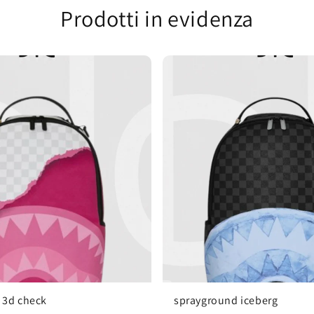
Prodotti in evidenza
 3d check
sprayground iceberg