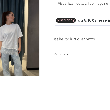
Visualizza i dettagli del negozio
isabel t-shirt over pizzo
Share