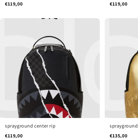
€119,00
€119,00
sprayground center rip
sprayground
€119,00
€135,00