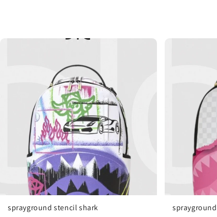
sprayground stencil shark
sprayground