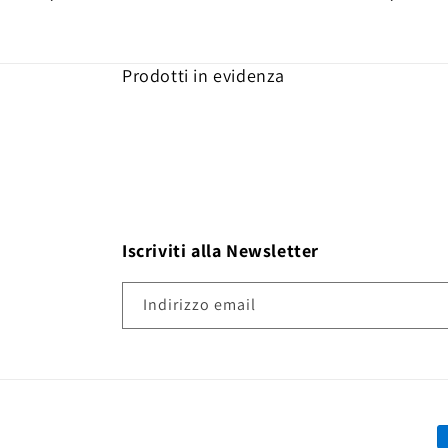
Prodotti in evidenza
Iscriviti alla Newsletter
Indirizzo email
M