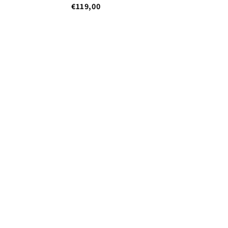
€119,00