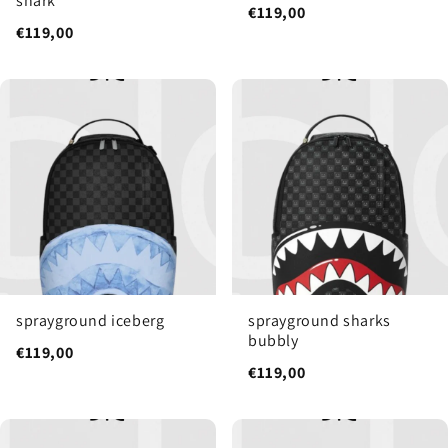
shark
€119,00
€119,00
sprayground iceberg
sprayground sharks
bubbly
€119,00
€119,00