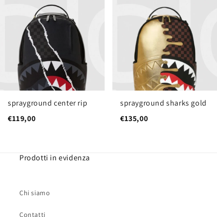
sprayground center rip
sprayground sharks gold
€119,00
€135,00
Prodotti in evidenza
Chi siamo
Contatti