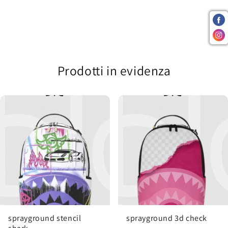
Prodotti in evidenza
sprayground stencil
sprayground 3d check