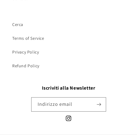
Cerca
Terms of Service
Privacy Policy
Refund Policy
Iscriviti alla Newsletter
Indirizzo email
Instagram