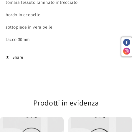
tomaia tessuto laminato intrecciato
bordo in ecopelle
sottopiede in vera pelle
tacco 30mm
Share
Prodotti in evidenza