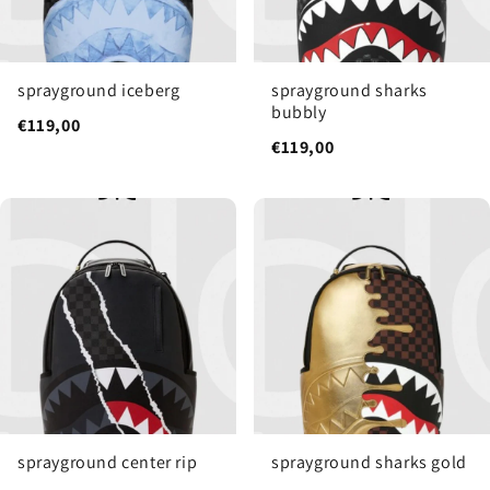
sprayground iceberg
sprayground sharks
bubbly
€119,00
€119,00
sprayground center rip
sprayground sharks gold