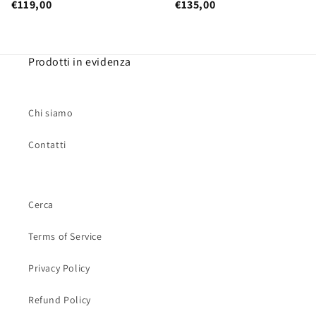
€119,00
€135,00
Prodotti in evidenza
Chi siamo
Contatti
Cerca
Terms of Service
Privacy Policy
Refund Policy