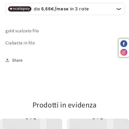
gold scalzato filo
Ciabatta in filo
Share
Prodotti in evidenza