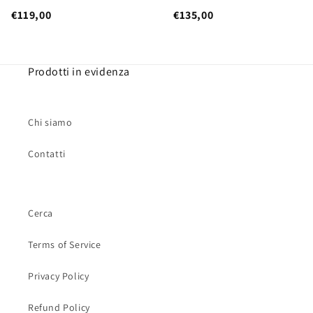
€119,00
€135,00
Prodotti in evidenza
Chi siamo
Contatti
Cerca
Terms of Service
Privacy Policy
Refund Policy