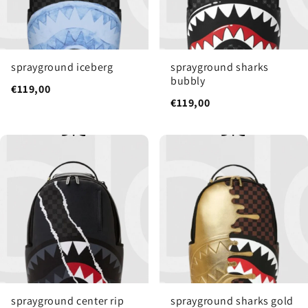
sprayground iceberg
sprayground sharks
bubbly
€119,00
€119,00
sprayground center rip
sprayground sharks gold