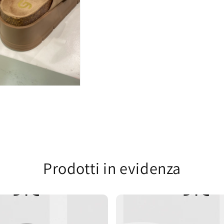
Prodotti in evidenza