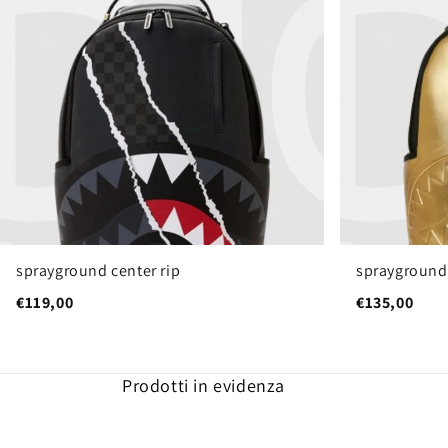
sprayground center rip
sprayground
€119,00
€135,00
Prodotti in evidenza