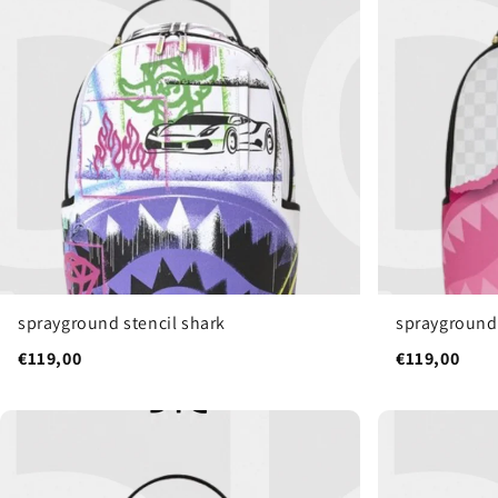
sprayground stencil shark
sprayground
€119,00
€119,00