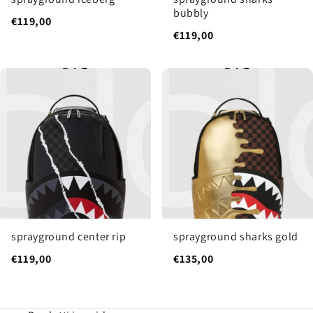
bubbly
€119,00
€119,00
sprayground center rip
sprayground sharks gold
€119,00
€135,00