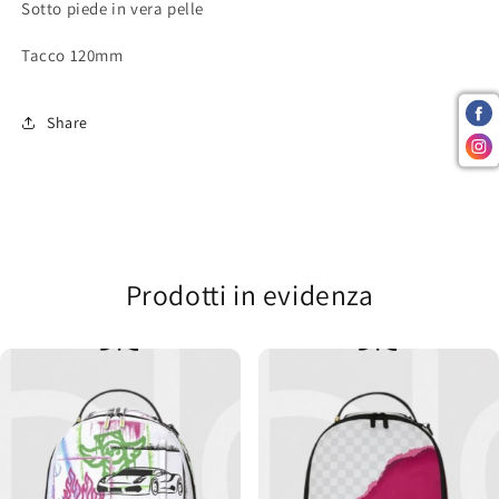
Sotto piede in vera pelle
Tacco 120mm
Share
Prodotti in evidenza