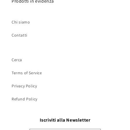
Prodotti in evidenza
Chi siamo
Contatti
Cerca
Terms of Service
Privacy Policy
Refund Policy
Iscriviti alla Newsletter