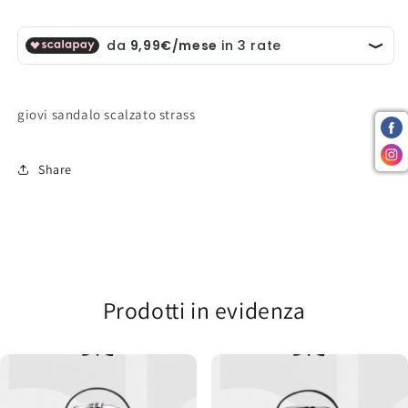
giovi sandalo scalzato strass
Share
Prodotti in evidenza