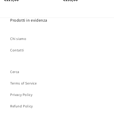
Prodotti in evidenza
Chi siamo
Contatti
Cerca
Terms of Service
Privacy Policy
Refund Policy