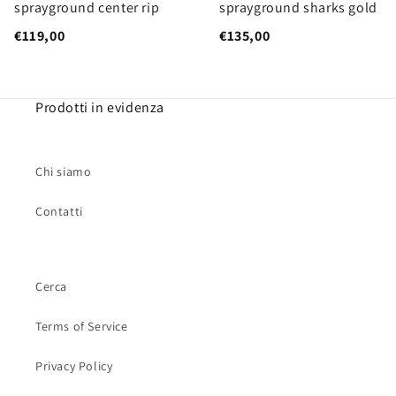
sprayground center rip
sprayground sharks gold
€119,00
€135,00
Prodotti in evidenza
Chi siamo
Contatti
Cerca
Terms of Service
Privacy Policy