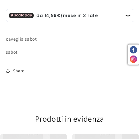
caveglia sabot
sabot
Share
Prodotti in evidenza