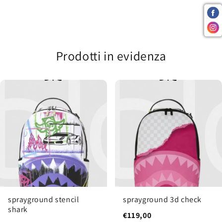
Prodotti in evidenza
sprayground stencil
sprayground 3d check
shark
€119,00