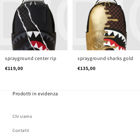
sprayground center rip
sprayground sharks gold
€119,00
€135,00
Prodotti in evidenza
Chi siamo
Contatti