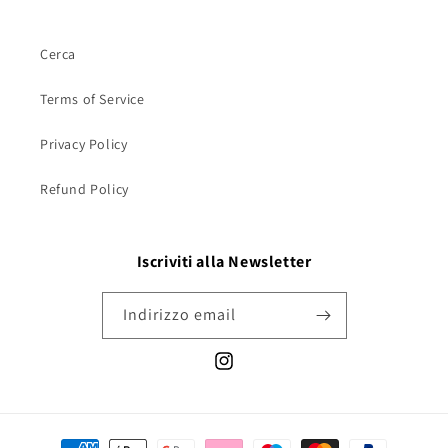
Cerca
Terms of Service
Privacy Policy
Refund Policy
Iscriviti alla Newsletter
Indirizzo email
Instagram
Metodi