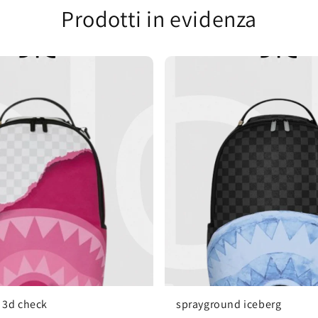
Prodotti in evidenza
 3d check
sprayground iceberg