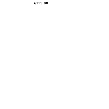
€119,00