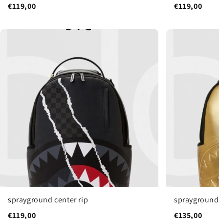
€119,00
€119,00
sprayground center rip
sprayground
€119,00
€135,00