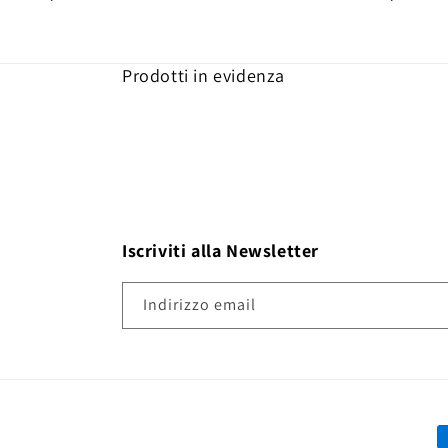
Prodotti in evidenza
Iscriviti alla Newsletter
Indirizzo email
M