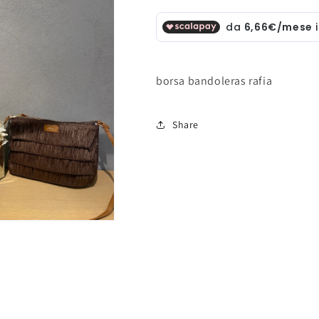
borsa bandoleras rafia
Share