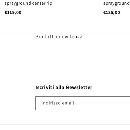
sprayground center rip
sprayground
€119,00
€135,00
Prodotti in evidenza
Iscriviti alla Newsletter
Indirizzo email