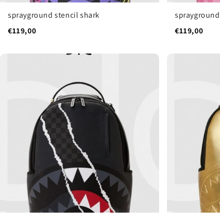
sprayground stencil shark
sprayground
€119,00
€119,00