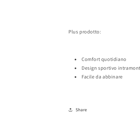
Plus prodotto:
Comfort quotidiano
Design sportivo intramon
Facile da abbinare
Share