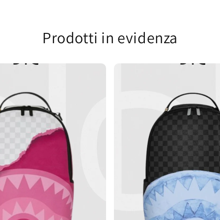
Prodotti in evidenza