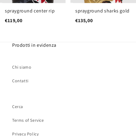
sprayground center rip
sprayground sharks gold
€119,00
€135,00
Prodotti in evidenza
Chi siamo
Contatti
Cerca
Terms of Service
Privacy Policy