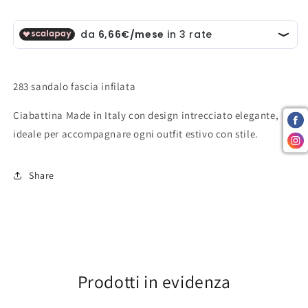
283 sandalo fascia infilata
Ciabattina Made in Italy con design intrecciato elegante,
ideale per accompagnare ogni outfit estivo con stile.
Share
Prodotti in evidenza