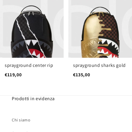
sprayground center rip
sprayground sharks gold
€119,00
€135,00
Prodotti in evidenza
Chi siamo