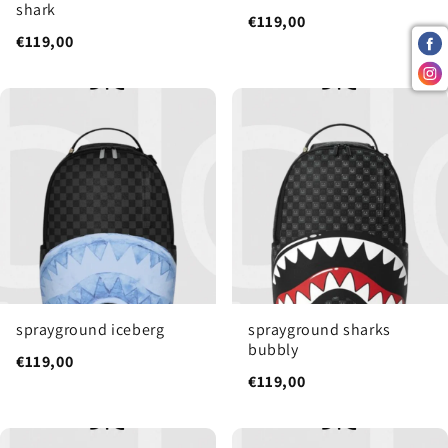
shark
€119,00
€119,00
sprayground iceberg
sprayground sharks
bubbly
€119,00
€119,00