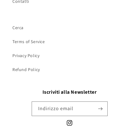
Contatti
Cerca
Terms of Service
Privacy Policy
Refund Policy
Iscriviti alla Newsletter
Indirizzo email
Instagram