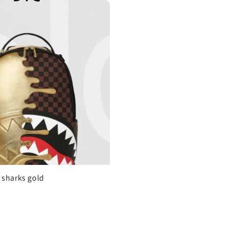
 sharks gold